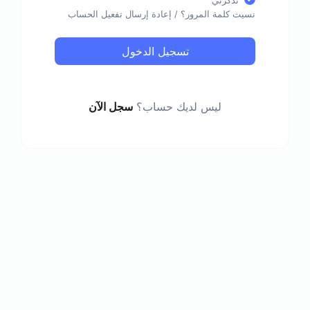
تذكرني
نسيت كلمة المرور؟
/
إعادة إرسال تفعيل الحساب
تسجيل الدخول
ليس لديك حساب؟
سجل الآن