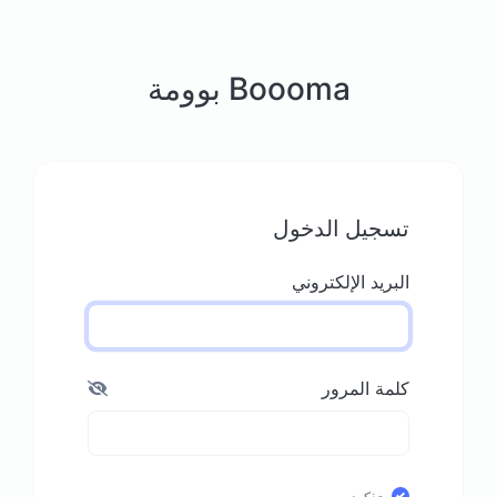
Boooma بوومة
تسجيل الدخول
البريد الإلكتروني
كلمة المرور